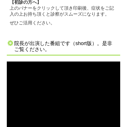
【初診の方へ】
上のバナーをクリックして頂き印刷後、症状をご記
入の上お持ち頂くと診察がスムーズになります。
ぜひご活用ください。
院長が出演した番組です（short版）。是非
ご覧ください。