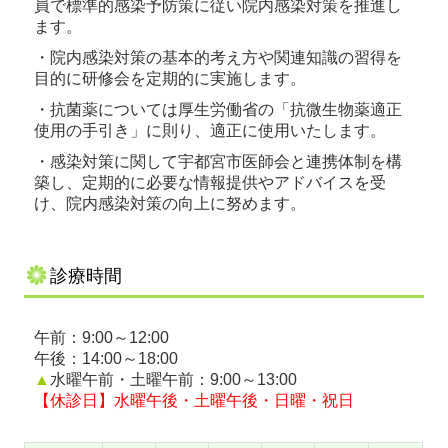
員で標準的感染予防策に従い院内感染対策を推進し
ます。
・院内感染対策の基本的考え方や関連知識の習得を
目的に研修会を定期的に実施します。
・抗菌薬については厚生労働省の「抗微生物薬適正
使用の手引き」に則り、適正に使用いたします。
・感染対策に関して宇都宮市医師会と連携体制を構
築し、定期的に必要な情報提供やアドバイスを受
け、院内感染対策の向上に努めます。
診療時間
午前：9:00～12:00
午後：14:00～18:00
▲
水曜午前・土曜午前：9:00～13:00
【休診日】水曜午後・土曜午後・日曜・祝日