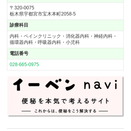
〒320-0075
栃木県宇都宮市宝木本町2058-5
診療科目
内科・ペインクリニック・消化器内科・神経内科・
循環器内科・呼吸器内科・小児科
電話番号
028-665-0975