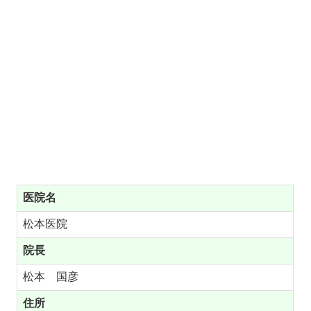
医院名
松本医院
院長
松本 国彦
住所