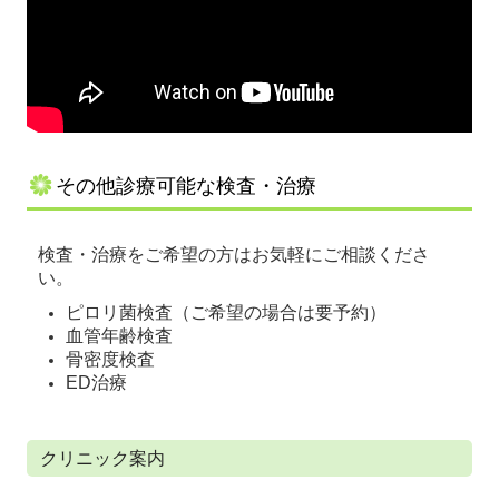
その他診療可能な検査・治療
検査・治療をご希望の方はお気軽にご相談くださ
い。
ピロリ菌検査（ご希望の場合は要予約）
血管年齢検査
骨密度検査
ED治療
クリニック案内